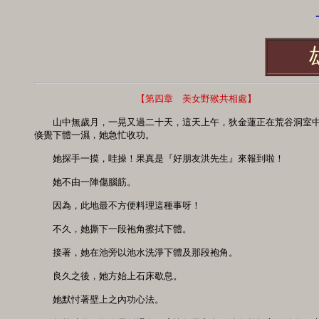
-
　　　　　　　　　　　【第四章　美女野猴共相處】