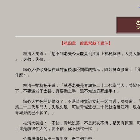
-
　　　　　　　　　　　【第四章　龍鳳幫栽了跟斗】