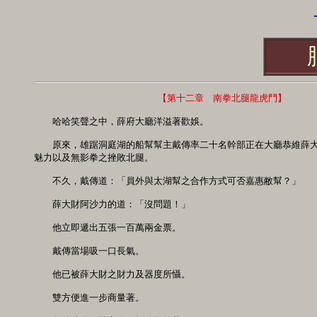
-
　　　　　　　　　　　    【第十二章　南拳北腿龍虎鬥】