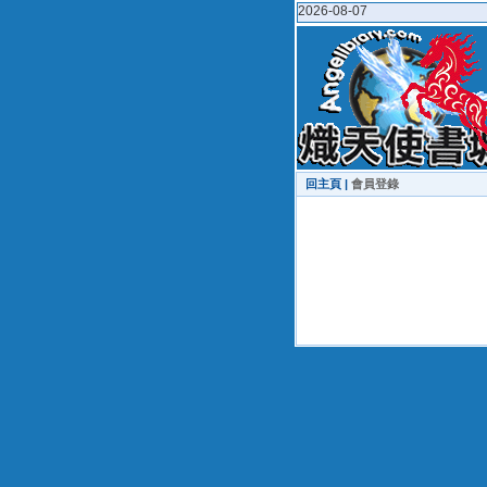
2026-08-07
回主頁 |
會員登錄