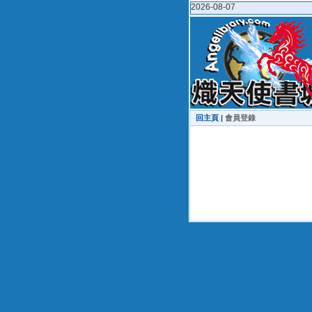
2026-08-07
回主頁 |
會員登錄