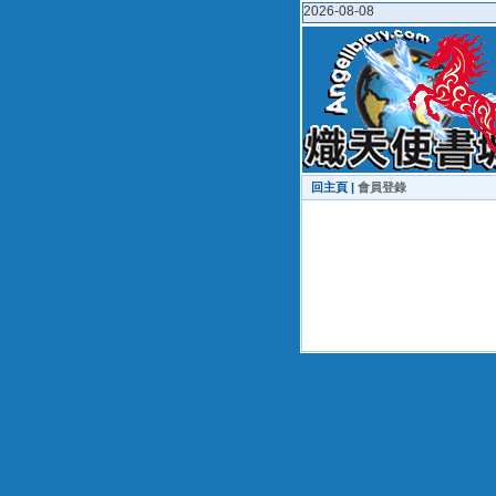
2026-08-08
回主頁 |
會員登錄