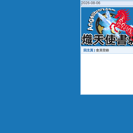
2026-08-06
回主頁 |
會員登錄