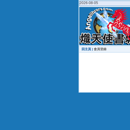
2026-08-05
回主頁 |
會員登錄