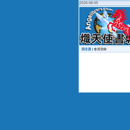
2026-08-05
回主頁 |
會員登錄