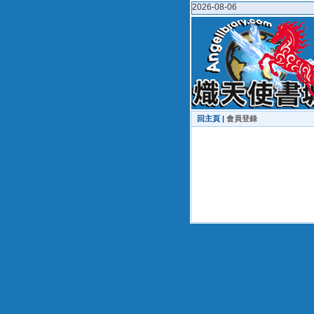
2026-08-06
回主頁 |
會員登錄