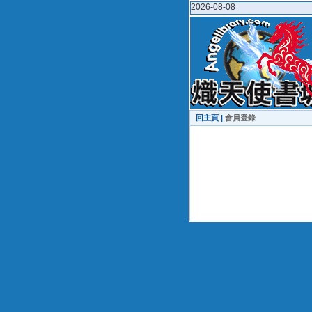
2026-08-08
回主頁 |
會員登錄