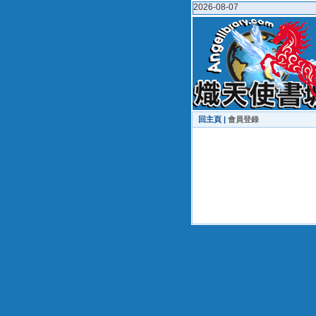
2026-08-07
回主頁 |
會員登錄