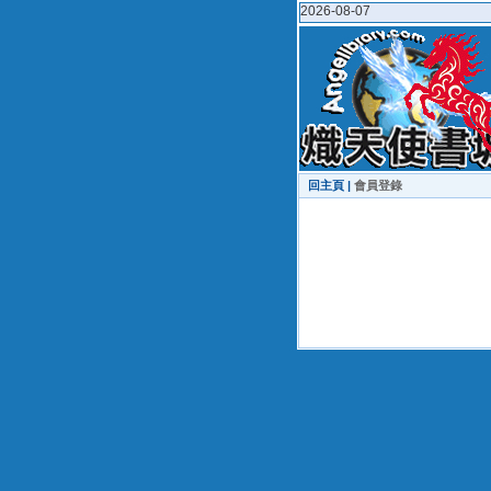
2026-08-07
回主頁 |
會員登錄