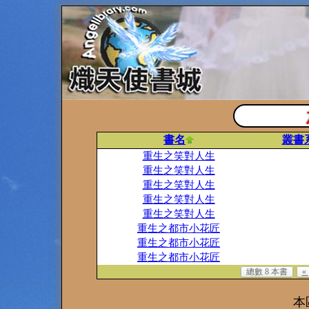
書名
叢書
重生之笑對人生
重生之笑對人生
重生之笑對人生
重生之笑對人生
重生之笑對人生
重生之都市小花匠
重生之都市小花匠
重生之都市小花匠
總數 8 本書
«
本