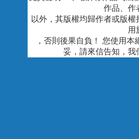
作品、作
以外，其版權均歸作者或版權
用
，否則後果自負！ 您使用本
妥，請來信告知，我