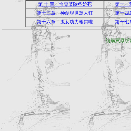
第 十 章 恰查某險些妒死
第十一
第十三章 神劍現世眾人狂
第十四
第十六章 鬼女功力報銷啦
第十七
請購買原版