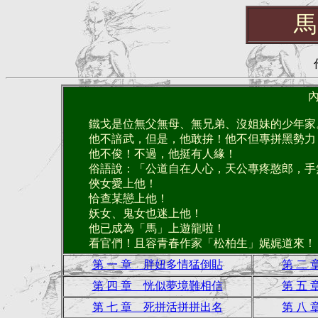
馬
鐵戈是位無父無母、無兄弟、沒姐妹的少年家
他不諳武，但是，他敢拚！他不但專拼黑勢力，
他不俊！不過，他挺有人緣！
俗語說：「公道自在人心，天公專疼憨郎，手無
俠女愛上他！
恰查某戀上他！
妖女、鬼女也迷上他！
他已成為「馬」上遊龍啦！
看官們！且容青春作家「松柏生」娓娓道來！
第 一 章 胖妞多情猛倒貼
第 二
第 四 章 恍似夢境難相信
第 五
第 七 章 死拼活拼拼出名
第 八