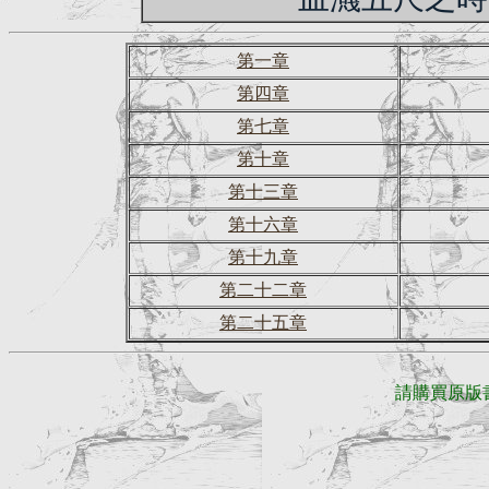
第一章
第四章
第七章
第十章
第十三章
第十六章
第十九章
第二十二章
第二十五章
請購買原版